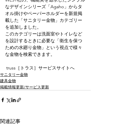
なデザインシリーズ「Agaho」からタ
オル掛けやペーパーホルダーを新規掲
載した「サニタリー金物」カテゴリー
を追加しました。
このカテゴリーは洗面室やトイレなど
を設計するときに必要な「衛生を保つ
ための水廻り金物」という視点で様々
な金物を検索できます。 
 truss［トラス］サービスサイトへ
サニタリー金物
建具金物
掲載情報更新/サービス更新
関連記事