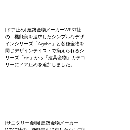
[ドア止め] 建築金物メーカーWEST社
の、機能美を追求したシンプルなデザ
インシリーズ「Agaho」と各種金物を
同じデザインテイストで揃えられるシ
リーズ「gg」から『建具金物』カテゴ
リーにドア止めを追加しました。 
[サニタリー金物] 建築金物メーカー
WEST社の、機能美を追求したシンプル