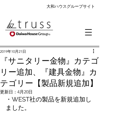
大和ハウスグループサイト
2019年10月21日
『サニタリー金物』カテゴ
リー追加、『建具金物』カ
テゴリー【製品新規追加】
更新日：
4月20日
・WEST社の製品を新規追加し
ました。  