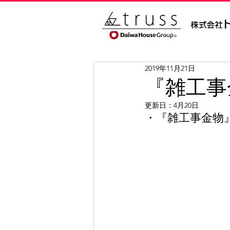
2019年11月21日
『雑工事
更新日：
4月20日
・『雑工事金物