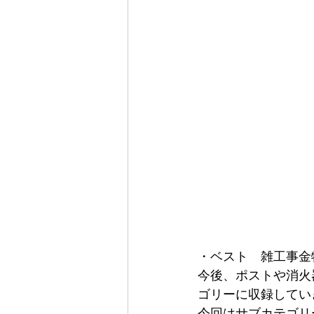
・ベスト　雑工事金物
今後、ポストや消火
ゴリーに収録してい
今回はサブカテゴリ