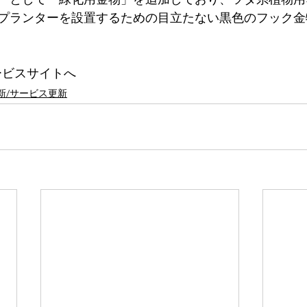
プランターを設置するための目立たない黒色のフック金
サービスサイトへ
新/サービス更新