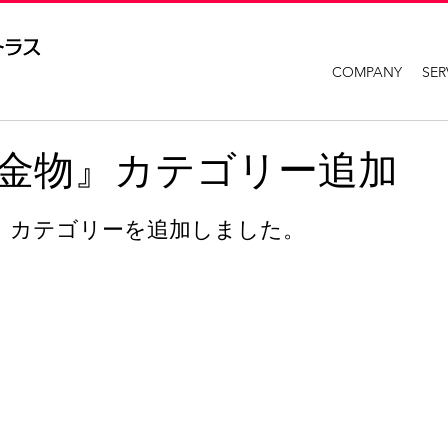
COMPANY
SER
金物』カテゴリー追加
』カテゴリーを追加しました。  