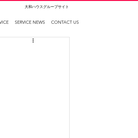
大和ハウスグループサイト
VICE
SERVICE NEWS
CONTACT US