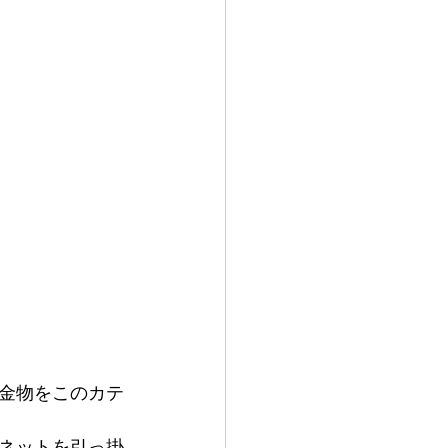
金物をこのカテ
ネットを引っ掛