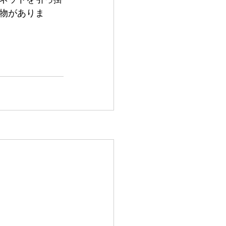
物がありま