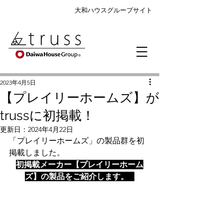
大和ハウスグループサイト
2023年4月5日
【プレイリーホームズ】が
trussに初掲載！
更新日：
2024年4月22日
「プレイリーホームズ」の製品群を初
掲載しました。
初掲載メーカー【プレイリーホーム
ズ】の製品をご紹介します。 