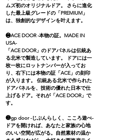
ムズ初のオリジナルドア。 さらに進化
した最上級グレードの「PREMIUM」
は、独創的なデザインを叶えます。
❷ACE DOOR -本物の証。MADE IN 
USA-
「ACE DOOR」のドアパネルは伝統あ
る北米で製造しています。 ドアには一
枚一枚にロットナンバーが入ってお
り、右下には本物の証「ACE」の刻印
が入ります。 伝統ある北米で作られた
ドアパネルを、技術の優れた日本で仕
上げるドア。それが「ACE DOOR」で
す。
❸gp door -じぶんらしく、こころ遊べ-
ドアを開ければ、あなたと家族の心地
のいい空間が広がる。自然素材の温か