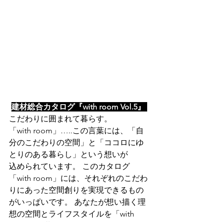
建材総合カタログ『with room Vol.5』
こだわりに囲まれて暮らす。
「with room」…..この言葉には、「自
分のこだわりの空間」と「ココロにゆ
とりのある暮らし」という想いが
込められています。 このカタログ
「with room」には、それぞれのこだわ
りにあった空間創りを実現できるもの
がいっぱいです。 あなたが想い描く理
想の空間とライフスタイルを「with 