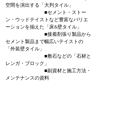
空間を演出する「大判タイル」
　　　　　　　　■セメント・ストー
ン・ウッドテイストなど豊富なバリエ
ーションを揃えた「床&壁タイル」
　　　　　　　　■接着剤張り製品から
セメント製品まで幅広いテイストの
「外装壁タイル」
　　　　　　　　■敷石などの「石材と
レンガ・ブロック」
　　　　　　　　■副資材と施工方法・
メンテナンスの資料