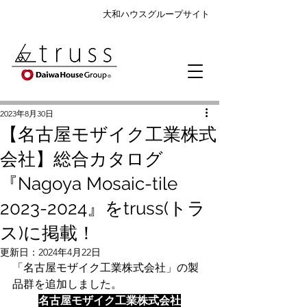
大和ハウスグループサイト
2023年8月30日
【名古屋モザイク工業株式
会社】総合カタログ
『Nagoya Mosaic-tile
2023-2024』をtruss(トラ
ス)に掲載！
更新日：
2024年4月22日
「名古屋モザイク工業株式会社」の製
品群を追加しました。
名古屋モザイク工業株式会社