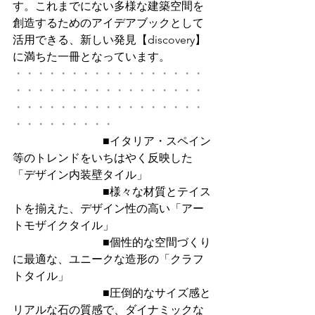
す。これまでにない多様な建築空間を
創造するためのアイデアブックとして
活用できる、新しい発見【discovery】
に満ちた一冊となっています。
・・・・・・・・・・・・・・・・・
・・・・・・・・・・・・・・・・・
・・・・・・・・・・・・・・・・・
・・・・・・・・・
　　　　　　　　■イタリア・スペイン
等のトレンドをいちはやく反映した
「デザイン内装壁タイル」
　　　　　　　　■様々な材質とテイス
トを揃えた、デザイン性の高い「アー
トモザイクタイル」
　　　　　　　　■個性的な空間づくり
に最適な、ユニークな造形の「クラフ
トタイル」
　　　　　　　　■圧倒的なサイズ感と
リアルな石の質感で、ダイナミックな