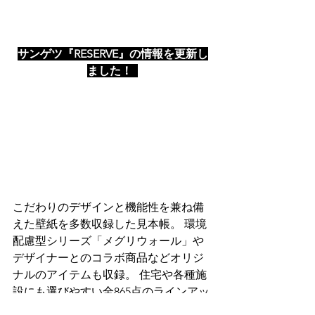
サンゲツ『RESERVE』の情報を更新し
ました！
こだわりのデザインと機能性を兼ね備
えた壁紙を多数収録した見本帳。 環境
配慮型シリーズ「メグリウォール」や
デザイナーとのコラボ商品などオリジ
ナルのアイテムも収録。 住宅や各種施
設にも選びやすい全865点のラインアッ
プです。