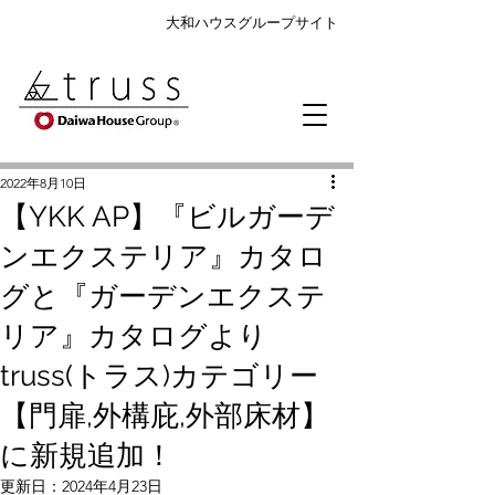
大和ハウスグループサイト
2022年8月10日
【YKK AP】『ビルガーデ
ンエクステリア』カタロ
グと『ガーデンエクステ
リア』カタログより
truss(トラス)カテゴリー
【門扉,外構庇,外部床材】
に新規追加！
更新日：
2024年4月23日