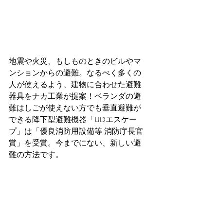
地震や火災、もしものときのビルやマ
ンションからの避難。なるべく多くの
人が使えるよう、建物に合わせた避難
器具をナカ工業が提案！ベランダの避
難はしごが使えない方でも垂直避難が
できる降下型避難機器「UDエスケー
プ」は「優良消防用設備等 消防庁長官
賞」を受賞。今までにない、新しい避
難の方法です。