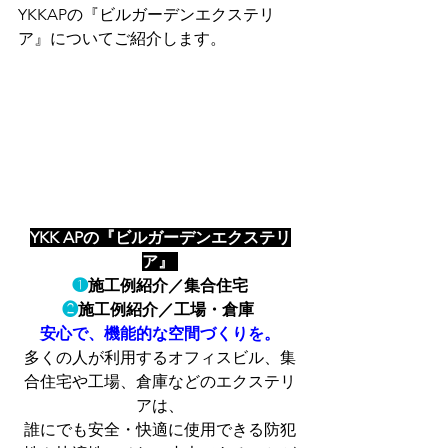
YKKAPの『ビルガーデンエクステリ
ア』についてご紹介します。
YKK APの『ビルガーデンエクステリ
ア』
❶
施工例紹介／集合住宅
❷
施工例紹介／工場・倉庫
安心で、機能的な空間づくりを。
多くの人が利用するオフィスビル、集
合住宅や工場、倉庫などのエクステリ
アは、
誰にでも安全・快適に使用できる防犯