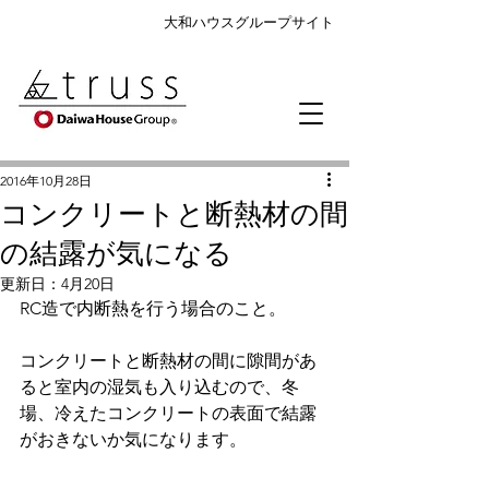
大和ハウスグループサイト
2016年10月28日
コンクリートと断熱材の間
の結露が気になる
更新日：
4月20日
RC造で内断熱を行う場合のこと。
コンクリートと断熱材の間に隙間があ
ると室内の湿気も入り込むので、冬
場、冷えたコンクリートの表面で結露
がおきないか気になります。