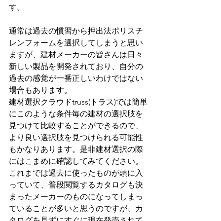
す。
通常は過去の慣習から押出法ポリスチ
レンフォームを選択してしまうと思い
ますが、建材メーカーの皆さんは日々
新しい製品を開発されており、自分の
過去の感覚が一番正しいわけではない
場合もあります。
建材選択クラウドtruss(トラス)では簡単
にこのような条件毎の建材の選択肢を
見つけて比較することができるので、
より良い選択肢を見つけられる可能性
もかなりあります。是非建材選択の際
にはこまめに確認してみてください。
これまでは過去に使ったものが頭に入
っていて、普段閲覧するカタログも決
まったメーカーのものになってしまっ
ていることが多いと思うのですが、カ
タログを見ずにすぐに現在発売されて