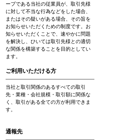
ープである当社の従業員が、取引先様
に対して不当な行為などをした場合、
またはその疑いがある場合、その旨を
お知らせいただくための制度です。お
知らせいただくことで、速やかに問題
を解決し、ひいては取引先様との適切
な関係を構築することを目的としてい
ます。
ご利用いただける方
当社と取引関係のあるすべての取引
先・業種・会社規模・取引額に関係な
く、取引がある全ての方が利用できま
す。
通報先