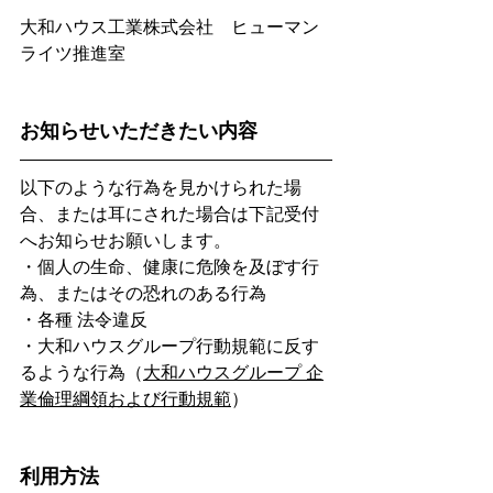
大和ハウス工業株式会社　ヒューマン
ライツ推進室
​お知らせいただきたい内容
​​以下のような行為を見かけられた場
合、または耳にされた場合は下記受付
へお知らせお願いします。
・個人の生命、健康に危険を及ぼす行
為、またはその恐れのある行為
・各種 法令違反
・大和ハウスグループ行動規範に反す
るような行為（
大和ハウスグループ 企
業倫理綱領および行動規範
）
利用方法