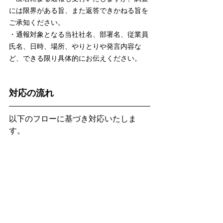
には限界がある旨、また返答できかねる旨を
ご承知ください。
​・通報対象となる当社社名、部署名、従業員
氏名、日時、場所、やりとりや発言内容な
ど、できる限り具体的にお伝えください。
対応の流れ
​以下のフローに基づき対応いたしま
す。
truss
掲載情報更新/サービス更新