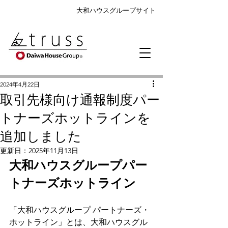
大和ハウスグループサイト
2024年4月22日
取引先様向け通報制度パー
トナーズホットラインを
追加しました
更新日：
2025年11月13日
大和ハウスグループパー
トナーズホットライン
「大和ハウスグループ パートナーズ・
ホットライン」とは、大和ハウスグル