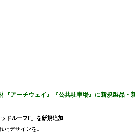
建材『アーチウェイ』『公共駐車場』に新規製品・新
リッドルーフF」を新規追加
れたデザインを。