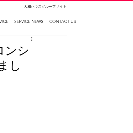
大和ハウスグループサイト
VICE
SERVICE NEWS
CONTACT US
ロンシ
まし