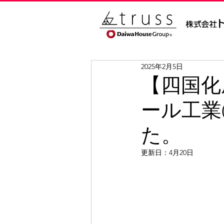
2025年2月5日
【四国化
ール工業
た。
更新日：
4月20日