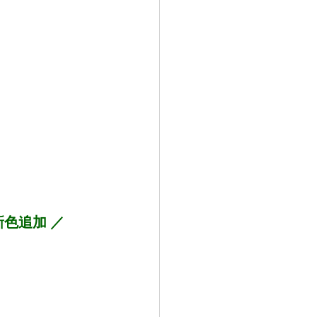
色追加 ／