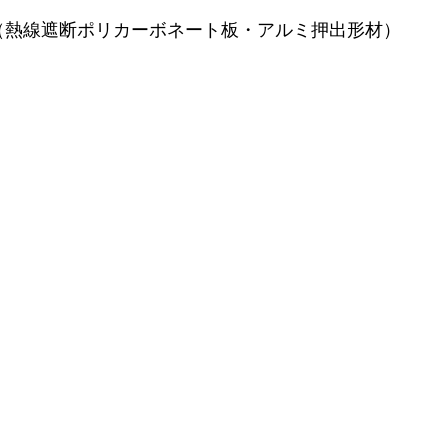
（熱線遮断ポリカーボネート板・アルミ押出形材）