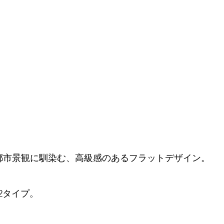
都市景観に馴染む、高級感のあるフラットデザイン。
2タイプ。