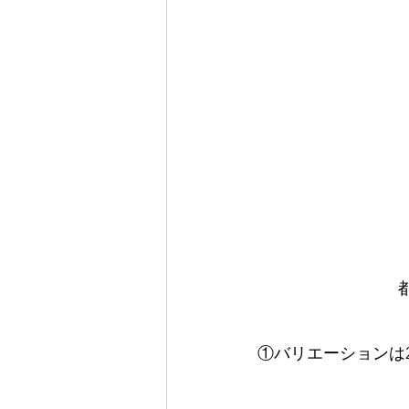
①バリエーションは