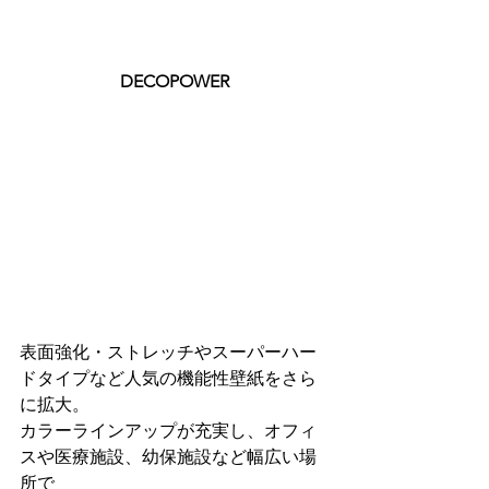
DECOPOWER
表面強化・ストレッチやスーパーハー
ドタイプなど人気の機能性壁紙をさら
に拡大。
カラーラインアップが充実し、オフィ
スや医療施設、幼保施設など幅広い場
所で