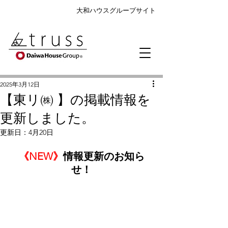
大和ハウスグループサイト
2025年3月12日
【東リ㈱ 】の掲載情報を
更新しました。
更新日：
4月20日
《NEW》
情報更新のお知ら
せ！