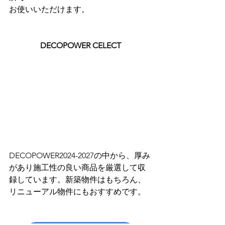
お使いいただけます。
DECOPOWER CELECT
DECOPOWER2024-2027の中から、厚み
があり施工性の良い商品を厳選して収
録しています。新築物件はもちろん、
リニューアル物件にもおすすめです。