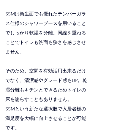
SSMは衛生面でも優れたテンパーガラ
ス仕様のシャワーブースを用いること
でしっかり乾湿を分離。同線を重ねる
ことでトイレも洗面も狭さを感じさせ
ません。
そのため、空間を有効活用出来るだけ
でなく、清潔感やグレード感もUP。乾
湿分離もキチンとできるためトイレの
床を濡らすこともありません。
SSMという新たな選択肢で入居者様の
満足度を大幅に向上させることが可能
です。