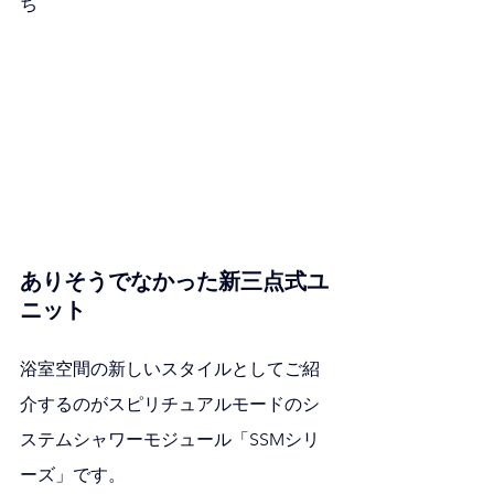
ち
ありそうでなかった新三点式ユ
ニット
浴室空間の新しいスタイルとしてご紹
介するのがスピリチュアルモードのシ
ステムシャワーモジュール「SSMシリ
ーズ」です。