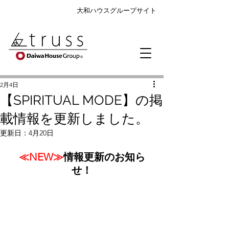
大和ハウスグループサイト
2月4日
【SPIRITUAL MODE】の掲
載情報を更新しました。
更新日：
4月20日
≪NEW≫
情報更新のお知ら
せ！