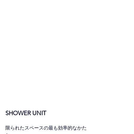
SHOWER UNIT
限られたスペースの最も効率的なかた