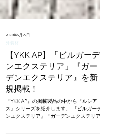
2022年6月29日
外装材
【YKK AP】『ビルガーデ
ンエクステリア』『ガー
デンエクステリア』を新
規掲載！
『YKK AP』の掲載製品の中から『ルシア
ス』シリーズを紹介します。 『ビルガーデ
ンエクステリア』『ガーデンエクステリア』
カタログ掲載製品 『ルシアス』シリーズの