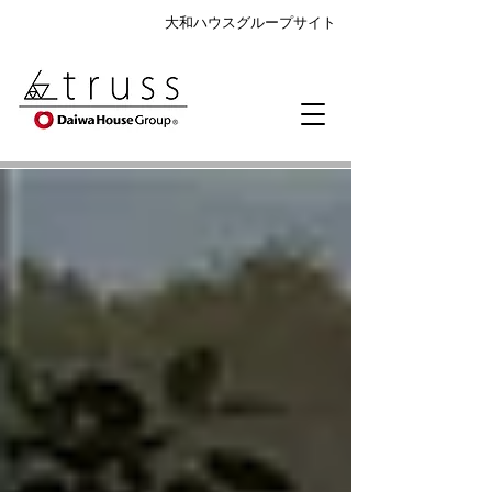
大和ハウスグループサイト