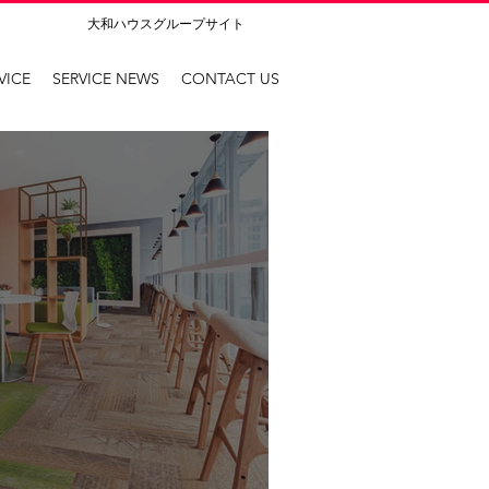
大和ハウスグループサイト
VICE
SERVICE NEWS
CONTACT US