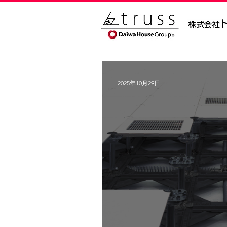
2025年10月29日