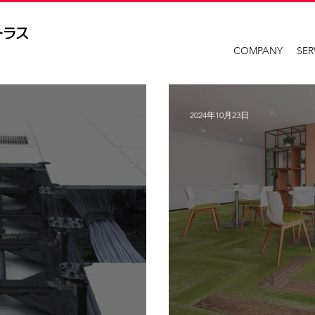
COMPANY
SER
2024年10月23日