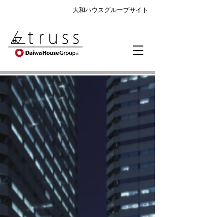
大和ハウスグループサイト