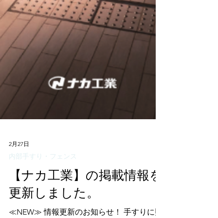
2月27日
内部手すり・フェンス
【ナカ工業】の掲載情報を
更新しました。