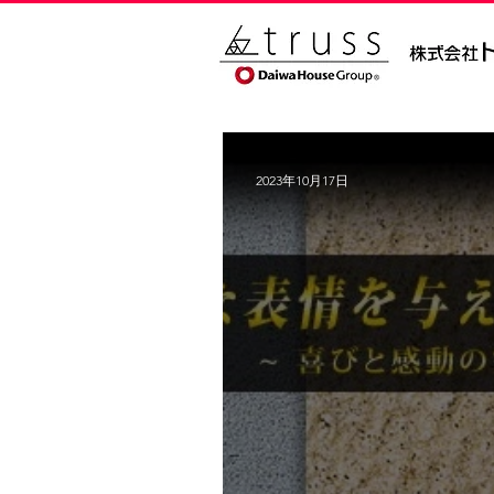
2023年10月17日