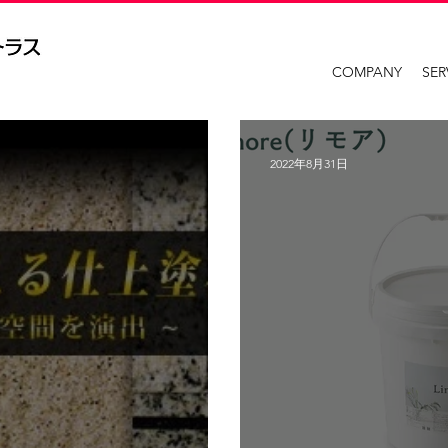
COMPANY
SER
2022年8月31日