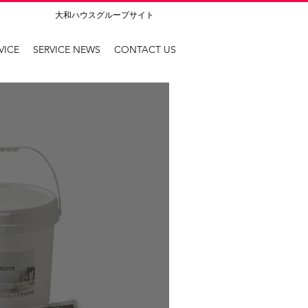
大和ハウスグループサイト
VICE
SERVICE NEWS
CONTACT US