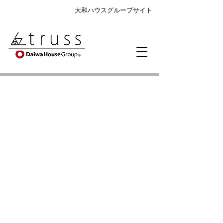
大和ハウスグループサイト