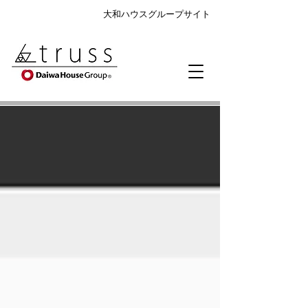
大和ハウスグループサイト