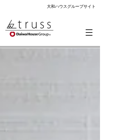
大和ハウスグループサイト