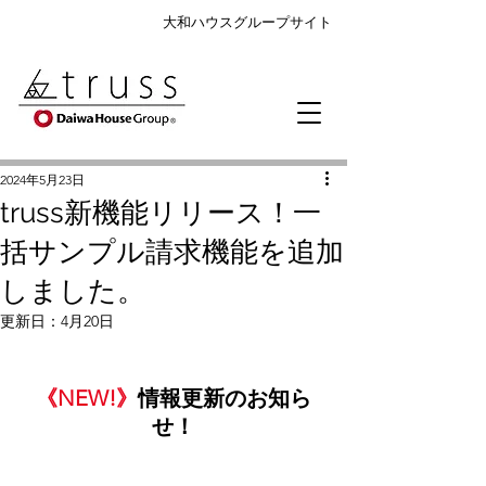
大和ハウスグループサイト
2024年5月23日
truss新機能リリース！一
括サンプル請求機能を追加
しました。
更新日：
4月20日
《NEW!》
情報更新のお知ら
せ！