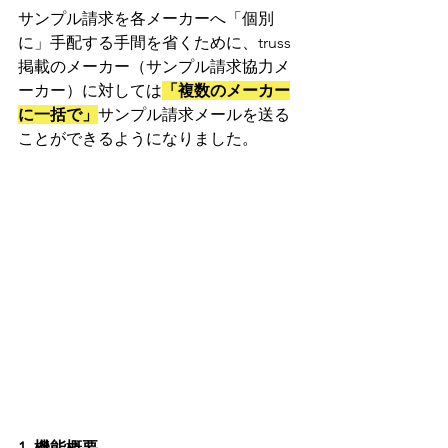
サンプル請求を各メーカーへ「個別
に」手配する手間を省くために、truss
掲載のメーカー（サンプル請求協力メ
ーカー）に対しては
「複数のメーカー
に一括で」
サンプル請求メールを送る
ことができるようになりました。
1. 機能概要