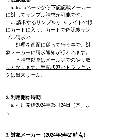
　a. trussページから下記記載メーカー
に対してサンプル請求が可能です。
　b. 請求するサンプルがECサイトの様
にカートに入り、カートで確認後サン
プル請求の
　　処理を画面に従って行う事で、対
象メーカーに請求通知が行われます。
＊請求以降はメール等でのやり取
りとなります。手配状況のトラッキン
グは出来ません。
2. 利用開始時期
　a. 利用開始2024年05月24日（木）よ
り
3. 対象メーカー（2024年5年21時点）