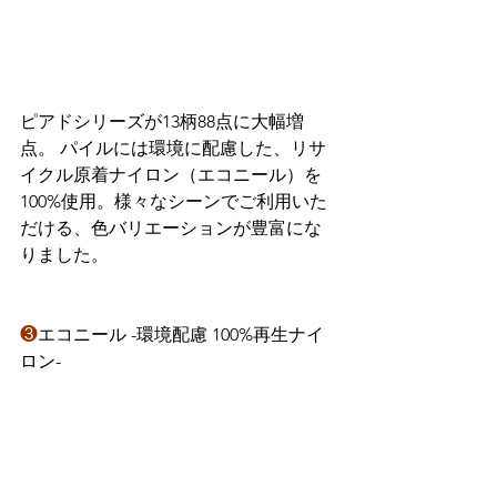
ピアドシリーズが13柄88点に大幅増
点。 パイルには環境に配慮した、リサ
イクル原着ナイロン（エコニール）を
100%使用。様々なシーンでご利用いた
だける、色バリエーションが豊富にな
りました。
❸
エコニール -環境配慮 100%再生ナイ
ロン-