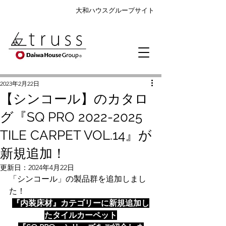
大和ハウスグループサイト
2023年2月22日
【シンコール】のカタロ
グ『SQ PRO 2022-2025
TILE CARPET VOL.14』が
新規追加！
更新日：
2024年4月22日
「シンコール」の製品群を追加しまし
た！
『内装床材』カテゴリーに新規追加し
たタイルカーペット