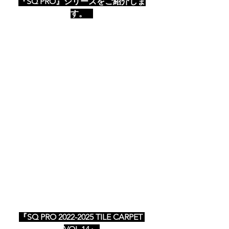
『SQ PRO』シリーズをご紹介しま
す。 
『SQ PRO 2022-2025 TILE CARPET 