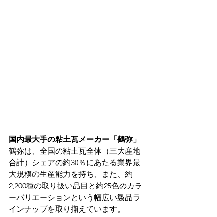
国内最大手の粘土瓦メーカー「鶴弥」
鶴弥は、全国の粘土瓦全体（三大産地
合計）シェアの約30％にあたる業界最
大規模の生産能力を持ち、また、約
2,200種の取り扱い品目と約25色のカラ
ーバリエーションという幅広い製品ラ
インナップを取り揃えています。