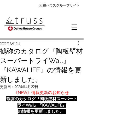
大和ハウスグループサイト
2023年5月10日
鶴弥のカタログ『陶板壁材
スーパートライWall』
『KAWALIFE』の情報を更
新しました。
更新日：
2024年4月22日
《NEW》情報更新のお知らせ
鶴弥のカタログ『陶板壁材スーパート
ライWall』『KAWALIFE』
の情報を更新しました。